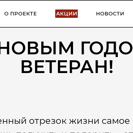
О ПРОЕКТЕ
АКЦИИ
НОВОСТИ
 НОВЫМ ГОДО
ВЕТЕРАН!
нный отрезок жизни самое 