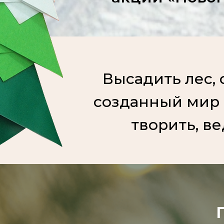
Высадить лес, 
созданный мир
творить, ве