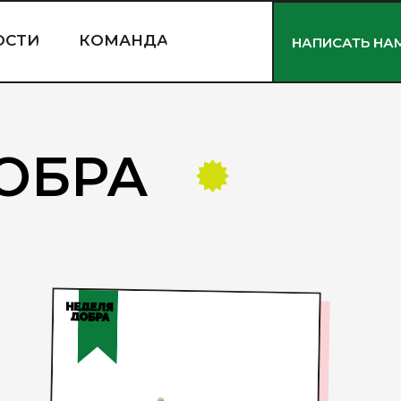
ОСТИ
КОМАНДА
НАПИСАТЬ НА
ОБРА