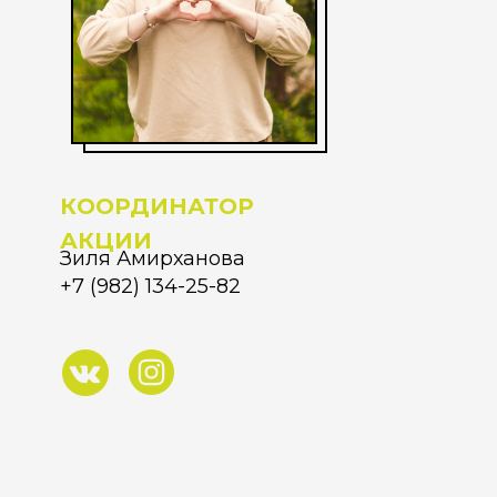
КООРДИНАТОР
АКЦИИ
Зиля Амирханова
+7 (982) 134-25-82