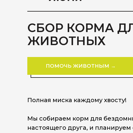
СБОР КОРМА Д
ЖИВОТНЫХ
ПОМОЧЬ ЖИВОТНЫМ →
Полная миска каждому хвосту!
Мы собираем корм для бездомн
настоящего друга, и планируем