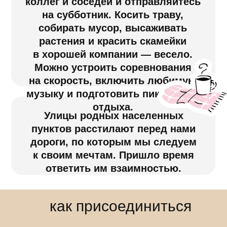
музыку и подготовить пикник для
отдыха.
Улицы родных населенных
пунктов расстилают перед нами
дороги, по которым мы следуем
к своим мечтам. Пришло время
ответить им взаимностью.
как присоединиться