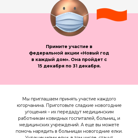
Примите участие в
федеральной акции «Новый год
в каждый дом». Она пройдет с
15 декабря по 31 декабря.
Мы приглашаем принять участие каждого
югорчанина. Приготовьте сладкие новогодние
угощения – их передадут медицинским
работникам ковидных госпиталей, больниц, и
медицинских учреждений. А еще вы можете
помочь нарядить в больницах новогодние елки.
Украшениями елки, в том числе, станут