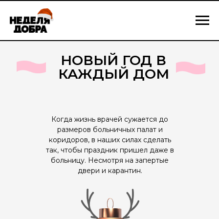
НОВЫЙ ГОД В
КАЖДЫЙ ДОМ
Когда жизнь врачей сужается до
размеров больничных палат и
коридоров, в наших силах сделать
так, чтобы праздник пришел даже в
больницу. Несмотря на запертые
двери и карантин.