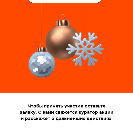
Чтобы принять участие оставьте
заявку. С вами свяжется куратор акции
и расскажет о дальнейших действиях.