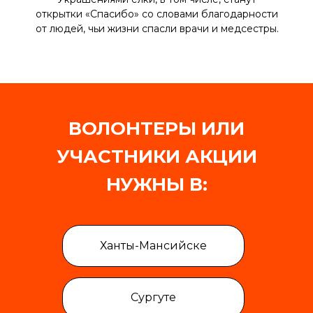
открытки «Спасибо» со словами благодарности
от людей, чьи жизни спасли врачи и медсестры.
ВОЛОНТЕРЫ ИЛИ
УЧАСТНИКИ АКЦИИ
НУЖНЫ В:
Ханты-Мансийске
Сургуте