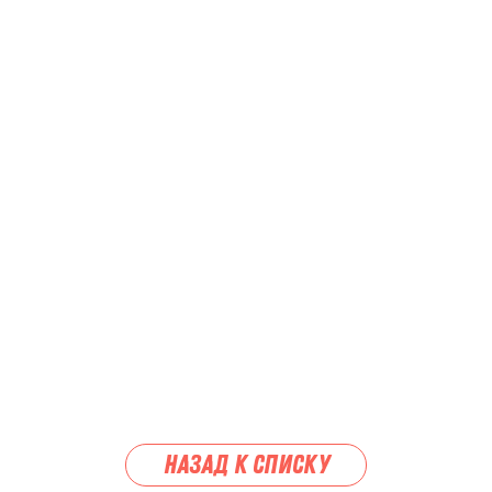
Назад к списку