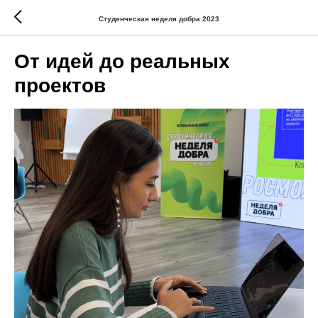
Студенческая неделя добра 2023
От идей до реальных
проектов