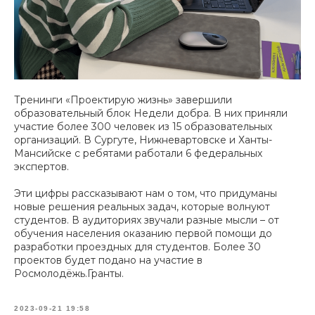
Тренинги «Проектирую жизнь» завершили
образовательный блок Недели добра. В них приняли
участие более 300 человек из 15 образовательных
организаций. В Сургуте, Нижневартовске и Ханты-
Мансийске с ребятами работали 6 федеральных
экспертов.
Эти цифры рассказывают нам о том, что придуманы
новые решения реальных задач, которые волнуют
студентов. В аудиториях звучали разные мысли – от
обучения населения оказанию первой помощи до
разработки проездных для студентов. Более 30
проектов будет подано на участие в
Росмолодёжь.Гранты.
2023-09-21 19:58